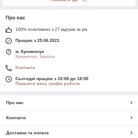
Про нас
100% позитивних з 27 відгуків за рік
Працює з 25.06.2021
м. Кременчук
Кременчук, Україна
Контакти
Сьогодні працює з 10:00 до 18:00
Показати весь графік роботи
Про нас
Контакти
Доставка та оплата