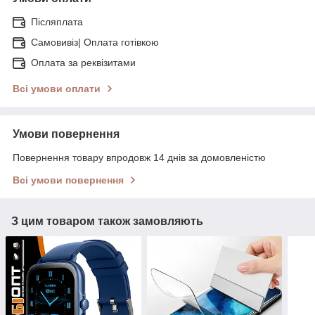
Післяплата
Самовивіз| Оплата готівкою
Оплата за реквізитами
Всі умови оплати
Умови повернення
Повернення товару впродовж 14 днів за домовленістю
Всі умови повернення
З цим товаром також замовляють