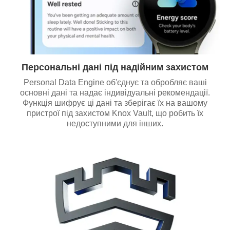
Персональні дані під надійним захистом
Personal Data Engine об'єднує та обробляє ваші
основні дані та надає індивідуальні рекомендації.
Функція шифрує ці дані та зберігає їх на вашому
пристрої під захистом Knox Vault, що робить їх
недоступними для інших.