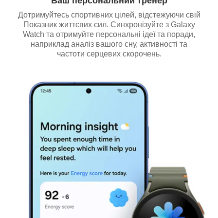
Ваш персональний тренер
Дотримуйтесь спортивних цілей, відстежуючи свій
Показник життєвих сил. Синхронізуйте з Galaxy
Watch та отримуйте персональні ідеї та поради,
наприклад аналіз вашого сну, активності та
частоти серцевих скорочень.