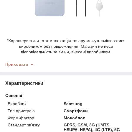
*Характеристики та комплектація товару можуть змінюватися
виробником без повідомлення. Магазин не несе
відповідальність за зміни, внесені виробником.
Приховати
Характеристики
Основні
Виробник
Samsung
Тип пристрою
Смартфони
Форм-фактор
Моноблок
Стандарт зв'язку
GPRS, GSM, 3G (UMTS,
HSUPA, HSPA), 4G (LTE), 5G