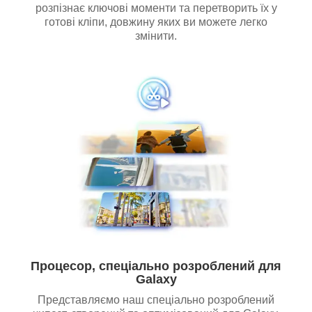
розпізнає ключові моменти та перетворить їх у
готові кліпи, довжину яких ви можете легко
змінити.
Процесор, спеціально розроблений для
Galaxy
Представляємо наш спеціально розроблений