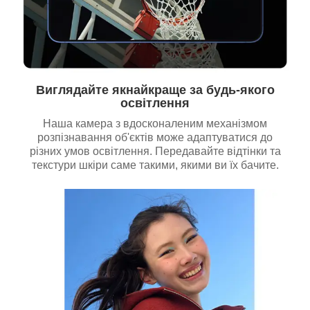
Виглядайте якнайкраще за будь-якого
освітлення
Наша камера з вдосконаленим механізмом
розпізнавання об'єктів може адаптуватися до
різних умов освітлення. Передавайте відтінки та
текстури шкіри саме такими, якими ви їх бачите.