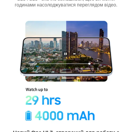
годинами насолоджуватися переглядом відео.