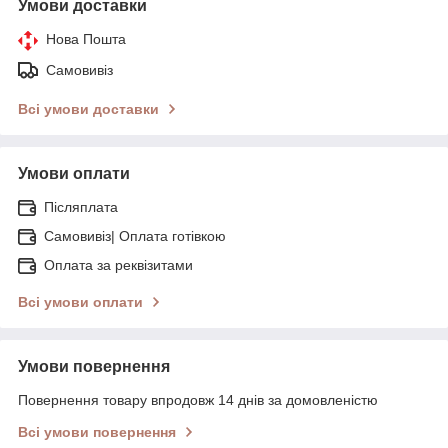
Умови доставки
Нова Пошта
Самовивіз
Всі умови доставки
Умови оплати
Післяплата
Самовивіз| Оплата готівкою
Оплата за реквізитами
Всі умови оплати
Умови повернення
Повернення товару впродовж 14 днів за домовленістю
Всі умови повернення