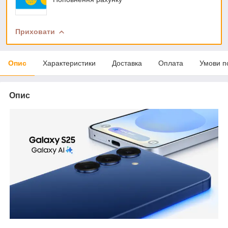
Приховати
Опис
Характеристики
Доставка
Оплата
Умови п
Опис