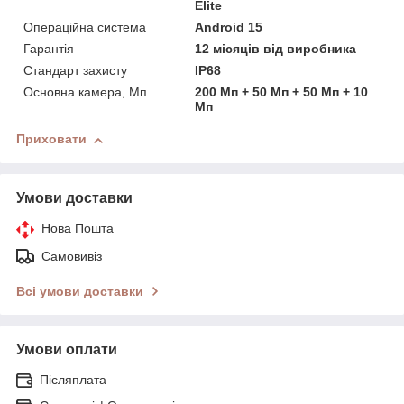
Elite
Операційна система
Android 15
Гарантія
12 місяців від виробника
Стандарт захисту
IP68
Основна камера, Мп
200 Мп + 50 Мп + 50 Мп + 10
Мп
Приховати
Умови доставки
Нова Пошта
Самовивіз
Всі умови доставки
Умови оплати
Післяплата