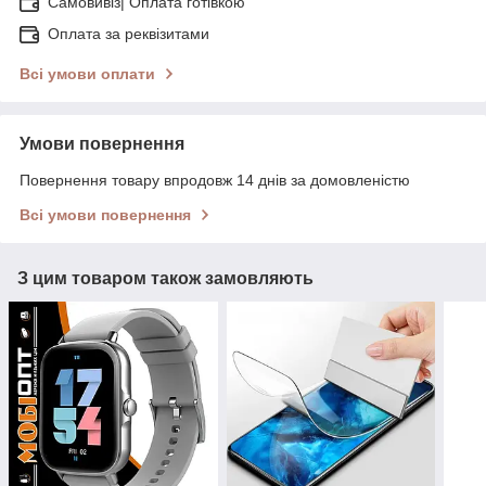
Самовивіз| Оплата готівкою
Оплата за реквізитами
Всі умови оплати
Умови повернення
Повернення товару впродовж 14 днів за домовленістю
Всі умови повернення
З цим товаром також замовляють