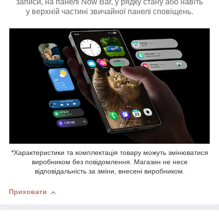
записи, на панелі Now Bar, у рядку стану або навіть
у верхній частині звичайної панелі сповіщень.
*Характеристики та комплектація товару можуть змінюватися
виробником без повідомлення. Магазин не несе
відповідальність за зміни, внесені виробником.
Приховати