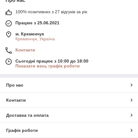
Про нас
100% позитивних з 27 відгуків за рік
Працює з 25.06.2021
м. Кременчук
Кременчук, Україна
Контакти
Сьогодні працює з 10:00 до 18:00
Показати весь графік роботи
Про нас
Контакти
Доставка та оплата
Графік роботи