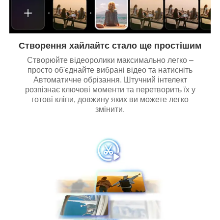
Створення хайлайтс стало ще простішим
Створюйте відеоролики максимально легко –
просто об'єднайте вибрані відео та натисніть
Автоматичне обрізання. Штучний інтелект
розпізнає ключові моменти та перетворить їх у
готові кліпи, довжину яких ви можете легко
змінити.