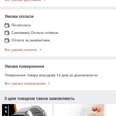
Умови оплати
Післяплата
Самовивіз| Оплата готівкою
Оплата за реквізитами
Всі умови оплати
Умови повернення
Повернення товару впродовж 14 днів за домовленістю
Всі умови повернення
З цим товаром також замовляють