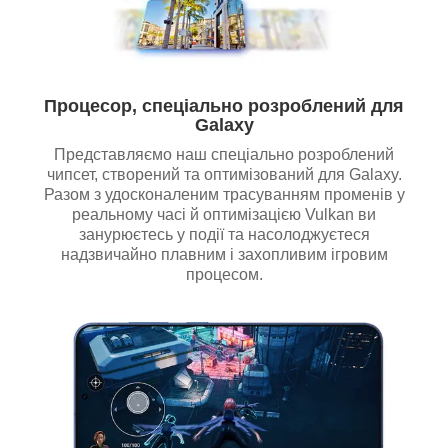
Процесор, спеціально розроблений для
Galaxy
Представляємо наш спеціально розроблений
чипсет, створений та оптимізований для Galaxy.
Разом з удосконаленим трасуванням променів у
реальному часі й оптимізацією Vulkan ви
занурюєтесь у події та насолоджуєтеся
надзвичайно плавним і захопливим ігровим
процесом.