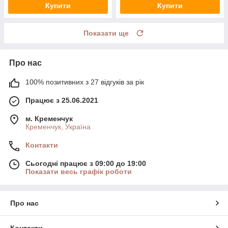
Купити
Купити
Показати ще
Про нас
100% позитивних з 27 відгуків за рік
Працює з 25.06.2021
м. Кременчук
Кременчук, Україна
Контакти
Сьогодні працює з 09:00 до 19:00
Показати весь графік роботи
Про нас