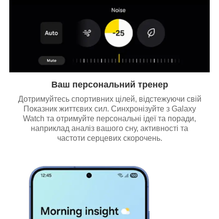
Ваш персональний тренер
Дотримуйтесь спортивних цілей, відстежуючи свій
Показник життєвих сил. Синхронізуйте з Galaxy
Watch та отримуйте персональні ідеї та поради,
наприклад аналіз вашого сну, активності та
частоти серцевих скорочень.