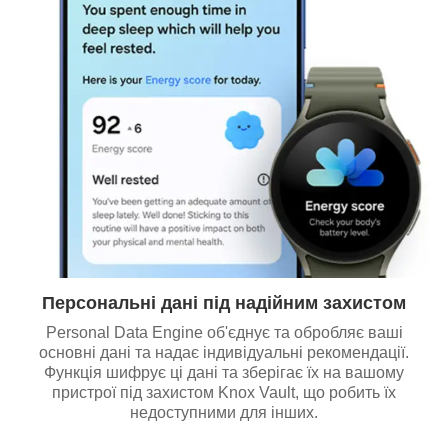
Персональні дані під надійним захистом
Personal Data Engine об'єднує та обробляє ваші
основні дані та надає індивідуальні рекомендації.
Функція шифрує ці дані та зберігає їх на вашому
пристрої під захистом Knox Vault, що робить їх
недоступними для інших.