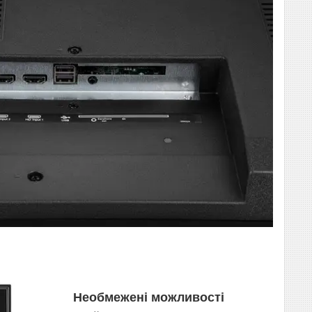
Необмежені можливості