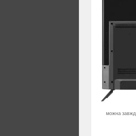
можна завжди