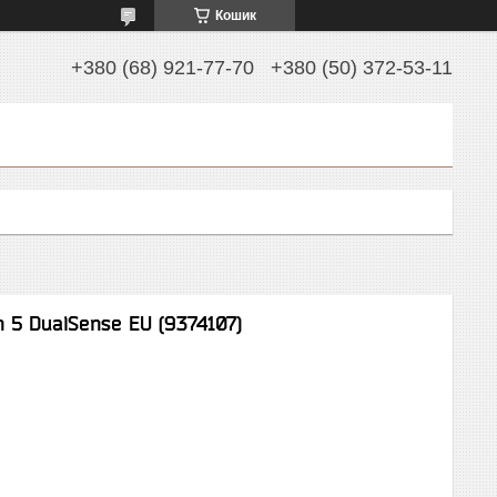
Кошик
+380 (68) 921-77-70
+380 (50) 372-53-11
 5 DualSense EU (9374107)