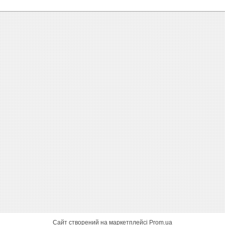
Сайт створений на маркетплейсі
Prom.ua