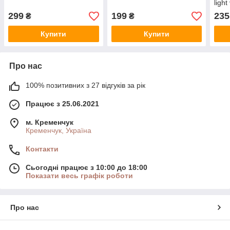
light
299
199
235
₴
₴
Купити
Купити
Про нас
100% позитивних з 27 відгуків за рік
Працює з 25.06.2021
м. Кременчук
Кременчук, Україна
Контакти
Сьогодні працює з 10:00 до 18:00
Показати весь графік роботи
Про нас