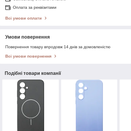
Оплата за реквізитами
Всі умови оплати
Умови повернення
Повернення товару впродовж 14 днів за домовленістю
Всі умови повернення
Подібні товари компанії