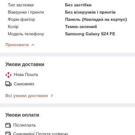
Тип застежки
Без застібки
Візерунки і принти
Без візерунків і принтів
Форм-фактор
Панель (Накладка на корпус)
Колір
Темно-зелений
Модель телефону
Samsung Galaxy S24 FE
Приховати
Умови доставки
Нова Пошта
Самовивіз
Всі умови доставки
Умови оплати
Післяплата
Самовивіз| Оплата готівкою