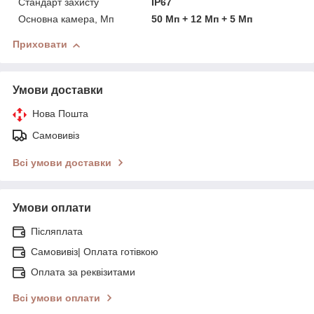
Стандарт захисту
IP67
Основна камера, Мп
50 Мп + 12 Мп + 5 Мп
Приховати
Умови доставки
Нова Пошта
Самовивіз
Всі умови доставки
Умови оплати
Післяплата
Самовивіз| Оплата готівкою
Оплата за реквізитами
Всі умови оплати