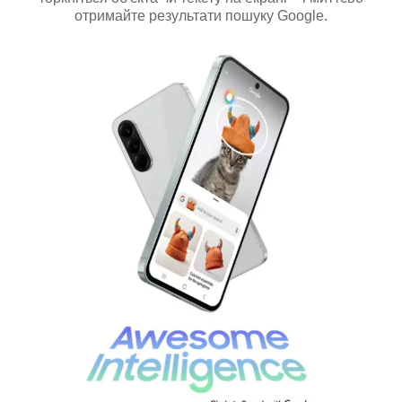
отримайте результати пошуку Google.