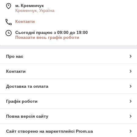
м. Кременчук
Кременчук, Україна
Контакти
Сьогодні працює з 09:00 до 19:00
Показати весь графік роботи
Про нас
Контакти
Доставка та оплата
Графік роботи
Повна версія сайту
Сайт створено на маркетплейсі
Prom.ua