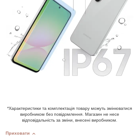
*Характеристики та комплектація товару можуть змінюватися
виробником без повідомлення. Магазин не несе
відповідальність за зміни, внесені виробником.
Приховати