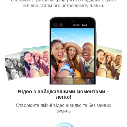
й відео стильного ретроефекту плівки.
Відео з найцікавішими моментами –
легко!
Створюйте якісні відео швидко та без зайвих
зусиль