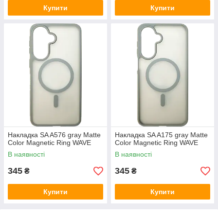
Купити
Купити
Накладка SA A576 gray Matte
Накладка SA A175 gray Matte
Color Magnetic Ring WAVE
Color Magnetic Ring WAVE
В наявності
В наявності
345
345
₴
₴
Купити
Купити