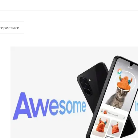
теристики