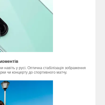
моментів
 навіть у русі. Оптична стабілізація зображення
рки чи концерту до спортивного матчу.