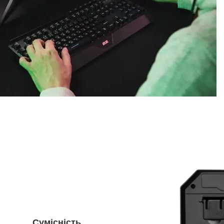
Сумісність