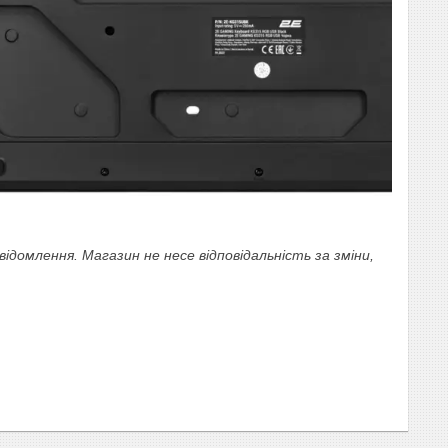
омлення. Магазин не несе відповідальність за зміни,