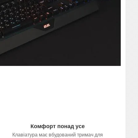
Комфорт понад усе
Клавіатура має вбудований тримач для