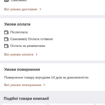
Всі умови доставки
Умови оплати
Післяплата
Самовивіз| Оплата готівкою
Оплата за реквізитами
Всі умови оплати
Умови повернення
Повернення товару впродовж 14 днів за домовленістю
Всі умови повернення
Подібні товари компанії