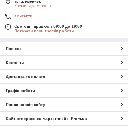
м. Кременчук
Кременчук, Україна
Контакти
Сьогодні працює з 09:00 до 19:00
Показати весь графік роботи
Про нас
Контакти
Доставка та оплата
Графік роботи
Повна версія сайту
Сайт створено на маркетплейсі
Prom.ua