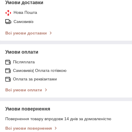
Умови доставки
Нова Пошта
Самовивіз
Всі умови доставки
Умови оплати
Післяплата
Самовивіз| Оплата готівкою
Оплата за реквізитами
Всі умови оплати
Умови повернення
Повернення товару впродовж 14 днів за домовленістю
Всі умови повернення