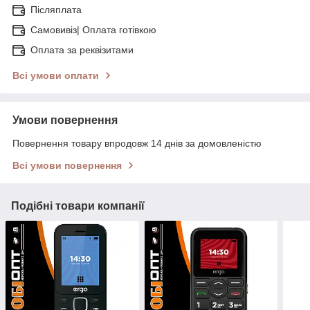
Післяплата
Самовивіз| Оплата готівкою
Оплата за реквізитами
Всі умови оплати
Умови повернення
Повернення товару впродовж 14 днів за домовленістю
Всі умови повернення
Подібні товари компанії