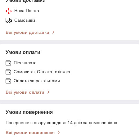
Умови доставки
Нова Пошта
Самовивіз
Всі умови доставки
Умови оплати
Післяплата
Самовивіз| Оплата готівкою
Оплата за реквізитами
Всі умови оплати
Умови повернення
Повернення товару впродовж 14 днів за домовленістю
Всі умови повернення