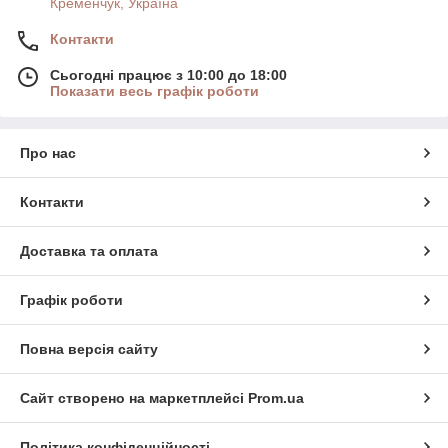
Кременчук, Україна
Контакти
Сьогодні працює з 10:00 до 18:00
Показати весь графік роботи
Про нас
Контакти
Доставка та оплата
Графік роботи
Повна версія сайту
Сайт створено на маркетплейсі
Prom.ua
Політика конфіденційності