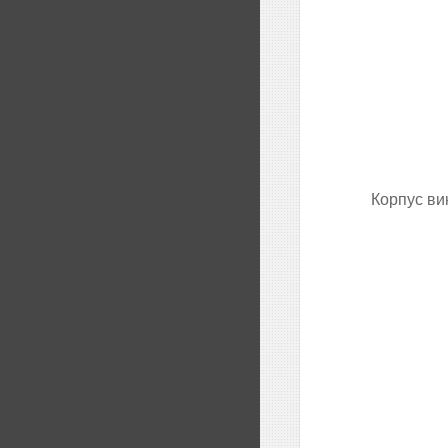
Корпус вик