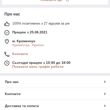
Про нас
100% позитивних з 27 відгуків за рік
Працює з 25.06.2021
м. Кременчук
Кременчук, Україна
Контакти
Сьогодні працює з 10:00 до 18:00
Показати весь графік роботи
Про нас
Контакти
Доставка та оплата