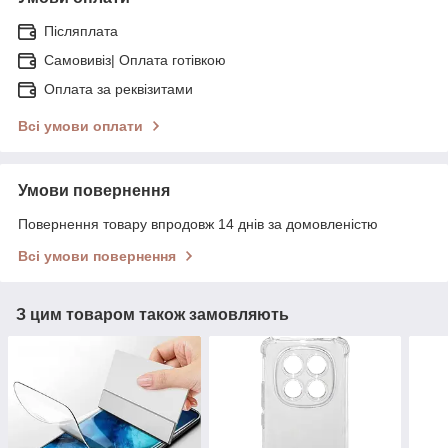
Післяплата
Самовивіз| Оплата готівкою
Оплата за реквізитами
Всі умови оплати
Умови повернення
Повернення товару впродовж 14 днів за домовленістю
Всі умови повернення
З цим товаром також замовляють