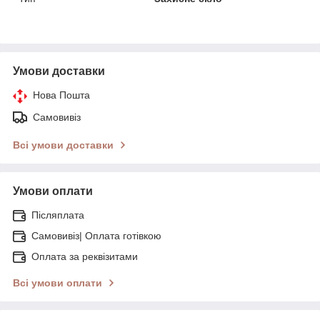
Умови доставки
Нова Пошта
Самовивіз
Всі умови доставки
Умови оплати
Післяплата
Самовивіз| Оплата готівкою
Оплата за реквізитами
Всі умови оплати