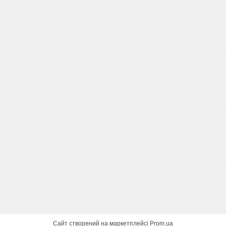
Сайт створений на маркетплейсі
Prom.ua