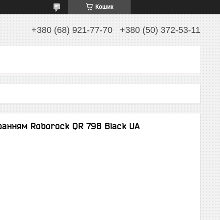
Кошик
+380 (68) 921-77-70
+380 (50) 372-53-11
ранням Roborock QR 798 Black UA