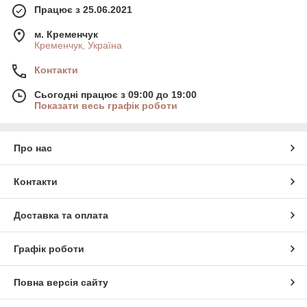
Працює з 25.06.2021
м. Кременчук
Кременчук, Україна
Контакти
Сьогодні працює з 09:00 до 19:00
Показати весь графік роботи
Про нас
Контакти
Доставка та оплата
Графік роботи
Повна версія сайту