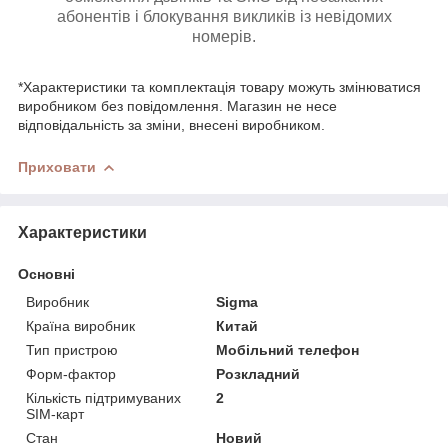
абонентів і блокування викликів із невідомих
номерів.
*Характеристики та комплектація товару можуть змінюватися
виробником без повідомлення. Магазин не несе
відповідальність за зміни, внесені виробником.
Приховати
Характеристики
Основні
Виробник
Sigma
Країна виробник
Китай
Тип пристрою
Мобільний телефон
Форм-фактор
Розкладний
Кількість підтримуваних
2
SIM-карт
Стан
Новий