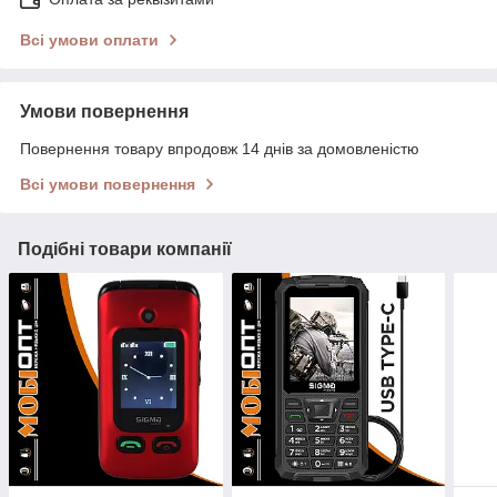
Всі умови оплати
Умови повернення
Повернення товару впродовж 14 днів за домовленістю
Всі умови повернення
Подібні товари компанії