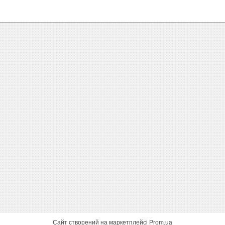
Сайт створений на маркетплейсі
Prom.ua