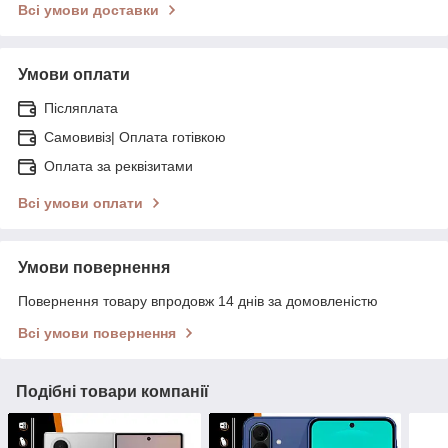
Всі умови доставки
Умови оплати
Післяплата
Самовивіз| Оплата готівкою
Оплата за реквізитами
Всі умови оплати
Умови повернення
Повернення товару впродовж 14 днів за домовленістю
Всі умови повернення
Подібні товари компанії