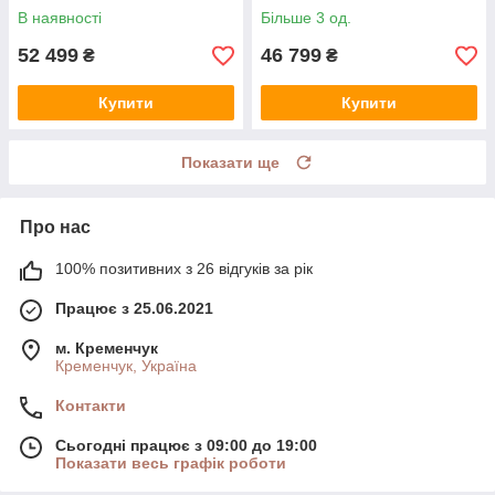
UA UCRF
UCRF
В наявності
Більше 3 од.
52 499
46 799
₴
₴
Купити
Купити
Показати ще
Про нас
100% позитивних з 26 відгуків за рік
Працює з 25.06.2021
м. Кременчук
Кременчук, Україна
Контакти
Сьогодні працює з 09:00 до 19:00
Показати весь графік роботи