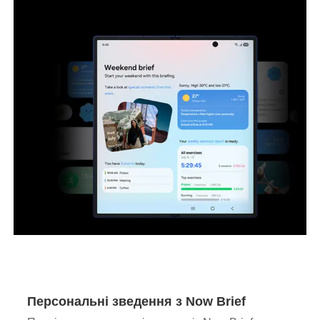
Персональні зведення з Now Brief