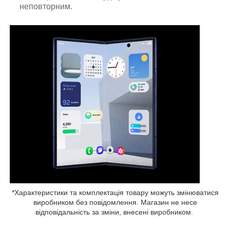
неповторним.
*Характеристики та комплектація товару можуть змінюватися
виробником без повідомлення. Магазин не несе
відповідальність за зміни, внесені виробником.