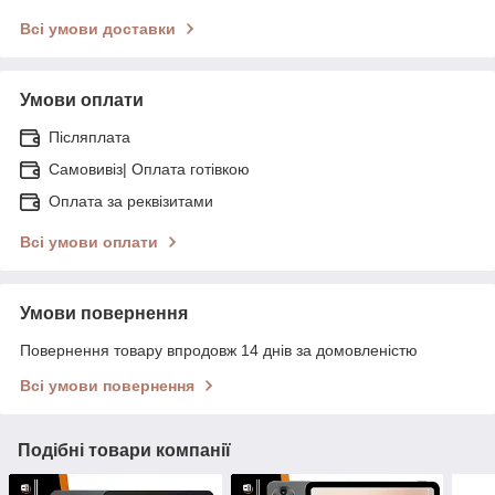
Всі умови доставки
Умови оплати
Післяплата
Самовивіз| Оплата готівкою
Оплата за реквізитами
Всі умови оплати
Умови повернення
Повернення товару впродовж 14 днів за домовленістю
Всі умови повернення
Подібні товари компанії