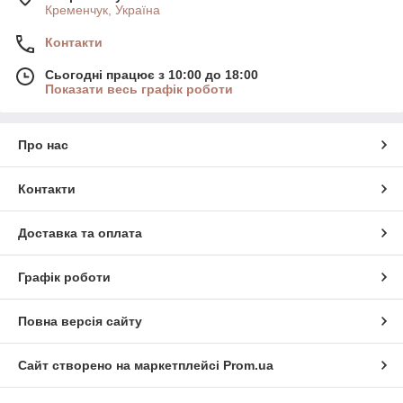
Кременчук, Україна
Контакти
Сьогодні працює з 10:00 до 18:00
Показати весь графік роботи
Про нас
Контакти
Доставка та оплата
Графік роботи
Повна версія сайту
Сайт створено на маркетплейсі
Prom.ua