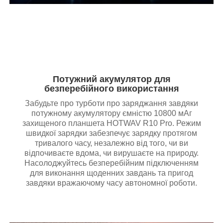
Потужний акумулятор для
безперебійного використання
Забудьте про турботи про заряджання завдяки
потужному акумулятору ємністю 10800 мАг
захищеного планшета HOTWAV R10 Pro. Режим
швидкої зарядки забезпечує зарядку протягом
тривалого часу, незалежно від того, чи ви
відпочиваєте вдома, чи вирушаєте на природу.
Насолоджуйтесь безперебійним підключенням
для виконання щоденних завдань та пригод
завдяки вражаючому часу автономної роботи.