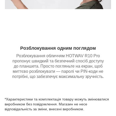
Розблокування одним поглядом
Розблокування обличчям HOTWAV R10 Pro
пропонує швидкий та безпечний спосіб доступу
до планшета. Просто погляньте на екран, щоб
миттєво розблокувати — паролі чи PIN-коди не
потрібні, що забезпечує максимальну зручність.
*Характеристики та комплектація товару можуть змінюватися
виробником без повідомлення. Магазин не несе
відповідальність за зміни, внесені виробником.