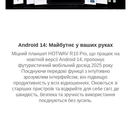
Android 14: Майбутнє у ваших руках
Міцний планшет HOTWAV R10 Pro, що працює на
новітній версії Android 14, пропонує
футуристичний мобільний досвід 2025 року.
Поєднуючи передові функції з інтуїтивно
зрозумілим інтерфейсом, він підвищує
продуктивність у всіх відношеннях. Оновіться зі
старіших пристроїв та відкрийте для себе світ, де
швидкість, безпека та зручність використання
поєднуються без зусиль.