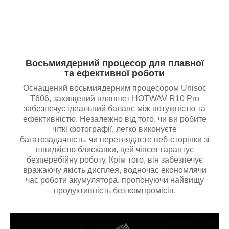
Восьмиядерний процесор для плавної
та ефективної роботи
Оснащений восьмиядерним процесором Unisoc
T606, захищений планшет HOTWAV R10 Pro
забезпечує ідеальний баланс між потужністю та
ефективністю. Незалежно від того, чи ви робите
чіткі фотографії, легко виконуєте
багатозадачність, чи переглядаєте веб-сторінки зі
швидкістю блискавки, цей чіпсет гарантує
безперебійну роботу. Крім того, він забезпечує
вражаючу якість дисплея, водночас економлячи
час роботи акумулятора, пропонуючи найвищу
продуктивність без компромісів.