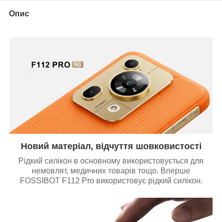
Опис
Новий матеріал, відчуття шовковистості
Рідкий силікон в основному використовується для
немовлят, медичних товарів тощо. Вперше
FOSSIBOT F112 Pro використовує рідкий силікон.