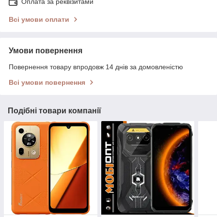
Оплата за реквізитами
Всі умови оплати
Умови повернення
Повернення товару впродовж 14 днів за домовленістю
Всі умови повернення
Подібні товари компанії