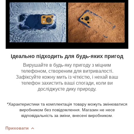
Ідеально підходить для будь-яких пригод
Вирушайте в будь-яку пригоду з міцним
телефоном, створеним для витривалості.
Зафіксуйте кожну мить із чіткістю, і нехай ваш
телефон захистить ваші спогади, коли ви
досліджуєте дику природу.
*Характеристики та комплектація товару можуть змінюватися
виробником без повідомлення. Магазин не несе
відповідальність за зміни, внесені виробником.
Приховати