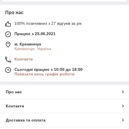
Про нас
100% позитивних з 27 відгуків за рік
Працює з 25.06.2021
м. Кременчук
Кременчук, Україна
Контакти
Сьогодні працює з 10:00 до 18:00
Показати весь графік роботи
Про нас
Контакти
Доставка та оплата