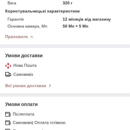
Вага
320 г
Користувальницькі характеристики
Гарантія
12 місяців від магазину
Основна камера, Мп
50 Мп + 5 Мп
Приховати
Умови доставки
Нова Пошта
Самовивіз
Всі умови доставки
Умови оплати
Післяплата
Самовивіз| Оплата готівкою