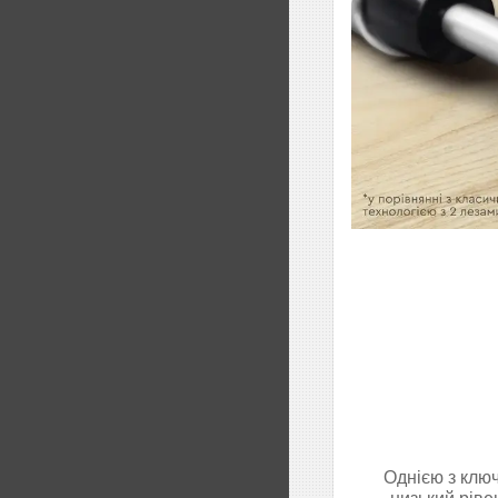
Однією з клю