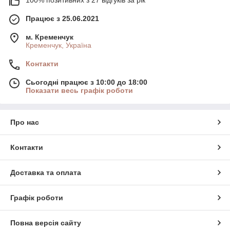
100% позитивних з 27 відгуків за рік
Працює з 25.06.2021
м. Кременчук
Кременчук, Україна
Контакти
Сьогодні працює з 10:00 до 18:00
Показати весь графік роботи
Про нас
Контакти
Доставка та оплата
Графік роботи
Повна версія сайту