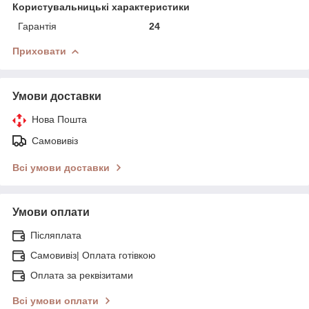
Користувальницькі характеристики
Гарантія
24
Приховати
Умови доставки
Нова Пошта
Самовивіз
Всі умови доставки
Умови оплати
Післяплата
Самовивіз| Оплата готівкою
Оплата за реквізитами
Всі умови оплати