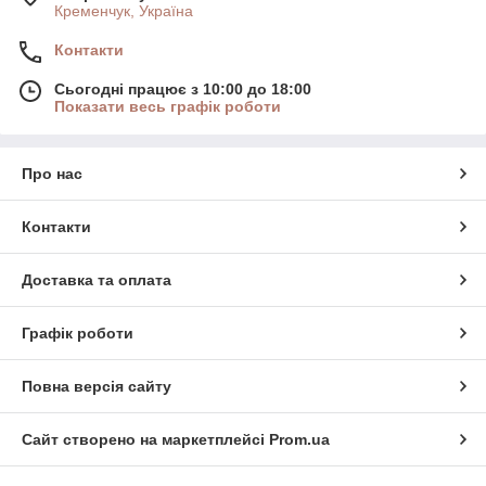
Кременчук, Україна
Контакти
Сьогодні працює з 10:00 до 18:00
Показати весь графік роботи
Про нас
Контакти
Доставка та оплата
Графік роботи
Повна версія сайту
Сайт створено на маркетплейсі
Prom.ua