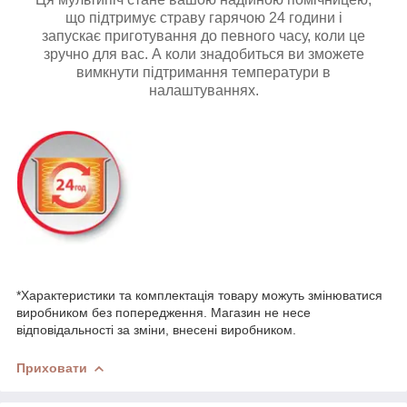
що підтримує страву гарячою 24 години і
запускає приготування до певного часу, коли це
зручно для вас. А коли знадобиться ви зможете
вимкнути підтримання температури в
налаштуваннях.
*Характеристики та комплектація товару можуть змінюватися
виробником без попередження. Магазин не несе
відповідальності за зміни, внесені виробником.
Приховати