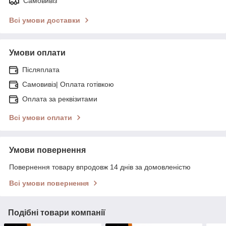
Самовивіз
Всі умови доставки
Умови оплати
Післяплата
Самовивіз| Оплата готівкою
Оплата за реквізитами
Всі умови оплати
Умови повернення
Повернення товару впродовж 14 днів за домовленістю
Всі умови повернення
Подібні товари компанії