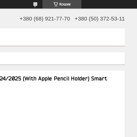
Кошик
+380 (68) 921-77-70
+380 (50) 372-53-11
24/2025 (With Apple Pencil Holder) Smart