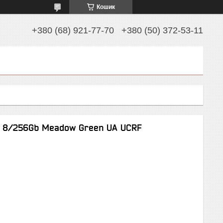
Кошик
+380 (68) 921-77-70
+380 (50) 372-53-11
8) 8/256Gb Meadow Green UA UCRF