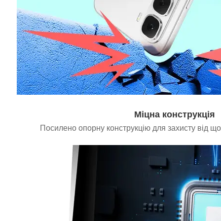
Міцна конструкція
Посилено опорну конструкцію для захисту від щод