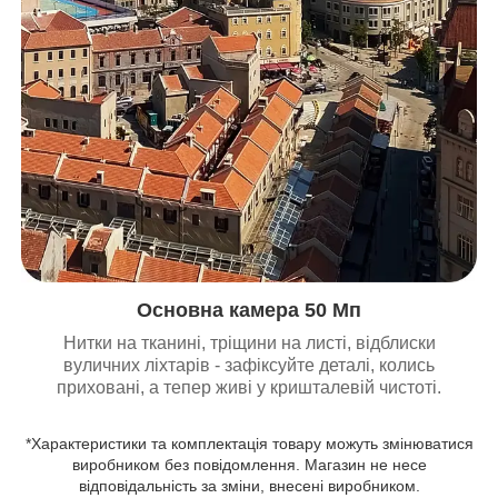
Основна камера 50 Мп
Нитки на тканині, тріщини на листі, відблиски
вуличних ліхтарів - зафіксуйте деталі, колись
приховані, а тепер живі у кришталевій чистоті.
*Характеристики та комплектація товару можуть змінюватися
виробником без повідомлення. Магазин не несе
відповідальність за зміни, внесені виробником.