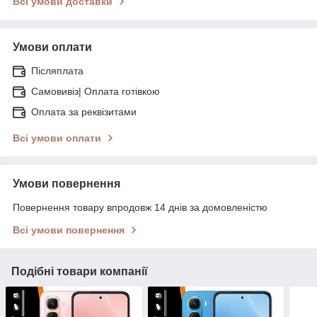
Всі умови доставки
Умови оплати
Післяплата
Самовивіз| Оплата готівкою
Оплата за реквізитами
Всі умови оплати
Умови повернення
Повернення товару впродовж 14 днів за домовленістю
Всі умови повернення
Подібні товари компанії