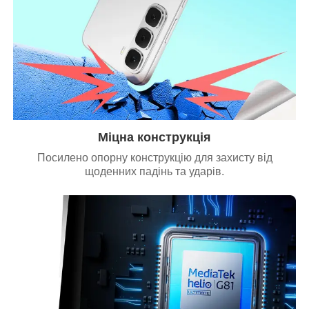
Міцна конструкція
Посилено опорну конструкцію для захисту від
щоденних падінь та ударів.