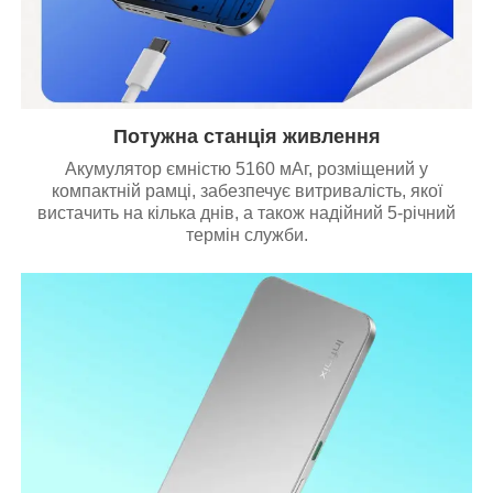
Потужна станція живлення
Акумулятор ємністю 5160 мАг, розміщений у
компактній рамці, забезпечує витривалість, якої
вистачить на кілька днів, а також надійний 5-річний
термін служби.