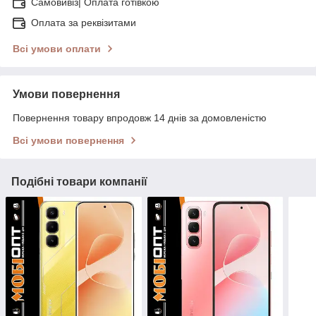
Самовивіз| Оплата готівкою
Оплата за реквізитами
Всі умови оплати
Умови повернення
Повернення товару впродовж 14 днів за домовленістю
Всі умови повернення
Подібні товари компанії