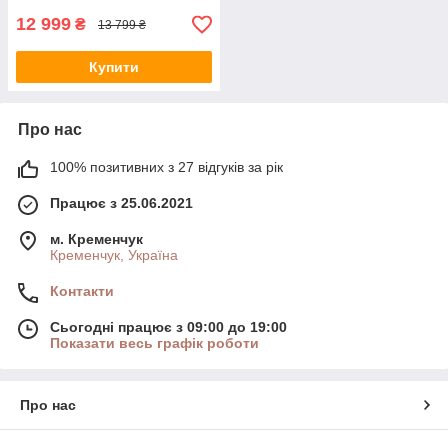
12 999
₴
13 799 ₴
Купити
Про нас
100% позитивних з 27 відгуків за рік
Працює з 25.06.2021
м. Кременчук
Кременчук, Україна
Контакти
Сьогодні працює з 09:00 до 19:00
Показати весь графік роботи
Про нас