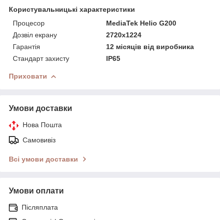
Користувальницькі характеристики
Процесор
MediaTek Helio G200
Дозвіл екрану
2720х1224
Гарантія
12 місяців від виробника
Стандарт захисту
IP65
Приховати
Умови доставки
Нова Пошта
Самовивіз
Всі умови доставки
Умови оплати
Післяплата