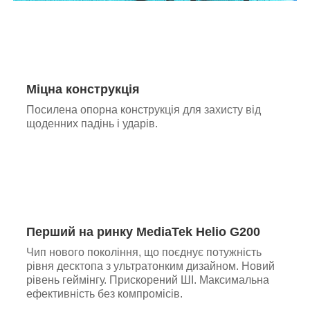
Міцна конструкція
Посилена опорна конструкція для захисту від
щоденних падінь і ударів.
Перший на ринку MediaTek Helio G200
Чип нового покоління, що поєднує потужність
рівня десктопа з ультратонким дизайном. Новий
рівень геймінгу. Прискорений ШІ. Максимальна
ефективність без компромісів.