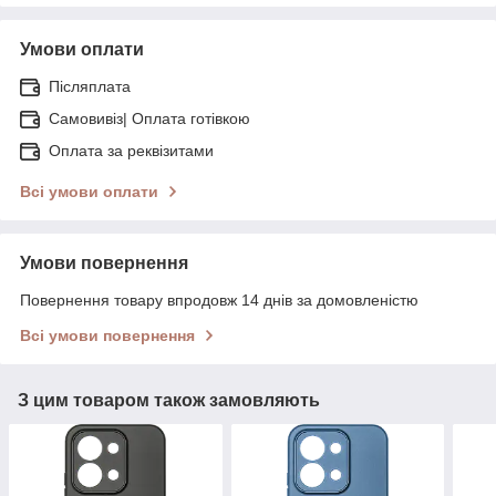
Умови оплати
Післяплата
Самовивіз| Оплата готівкою
Оплата за реквізитами
Всі умови оплати
Умови повернення
Повернення товару впродовж 14 днів за домовленістю
Всі умови повернення
З цим товаром також замовляють