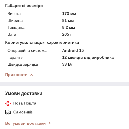
Габаритні розміри
Висота
173 мм
Ширина
81 мм
Товщина
8.2 мм
Вага
205 г
Користувальницькі характеристики
Операційна система
Android 15
Гарантія
12 місяців від виробника
Швидка зарядка
33 Вт
Приховати
Умови доставки
Нова Пошта
Самовивіз
Всі умови доставки