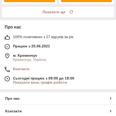
Показати ще
Про нас
100% позитивних з 27 відгуків за рік
Працює з 25.06.2021
м. Кременчук
Кременчук, Україна
Контакти
Сьогодні працює з 09:00 до 19:00
Показати весь графік роботи
Про нас
Контакти