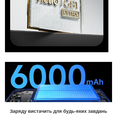
Заряду вистачить для будь-яких завдань