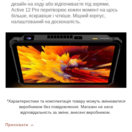
дизайн на ходу або відпочиваєте під зорями,
Active 12 Pro перетворює кожен момент на щось
більше, яскравіше і чіткіше. Міцний корпус,
налаштований на досконалість.
*Характеристики та комплектація товару можуть змінюватися
виробником без повідомлення. Магазин не несе
відповідальність за зміни, внесені виробником.
Приховати