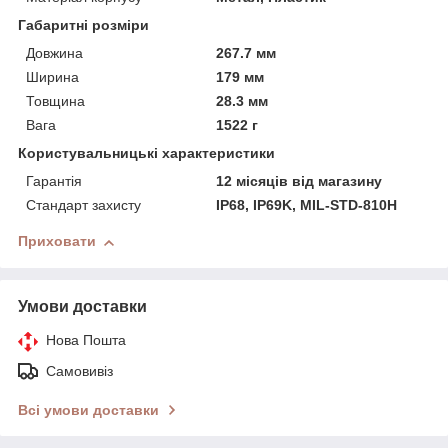
Габаритні розміри
Довжина
267.7 мм
Ширина
179 мм
Товщина
28.3 мм
Вага
1522 г
Користувальницькі характеристики
Гарантія
12 місяців від магазину
Стандарт захисту
IP68, IP69K, MIL-STD-810H
Приховати
Умови доставки
Нова Пошта
Самовивіз
Всі умови доставки