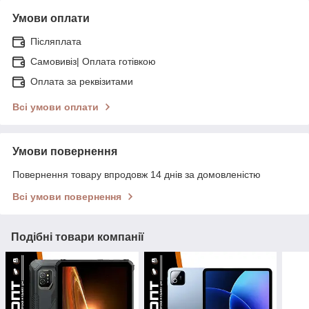
Умови оплати
Післяплата
Самовивіз| Оплата готівкою
Оплата за реквізитами
Всі умови оплати
Умови повернення
Повернення товару впродовж 14 днів за домовленістю
Всі умови повернення
Подібні товари компанії