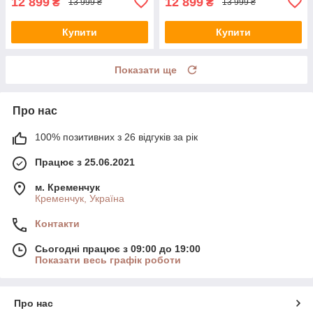
12 899
12 899
₴
₴
13 999 ₴
13 999 ₴
Купити
Купити
Показати ще
Про нас
100% позитивних з 26 відгуків за рік
Працює з 25.06.2021
м. Кременчук
Кременчук, Україна
Контакти
Сьогодні працює з 09:00 до 19:00
Показати весь графік роботи
Про нас