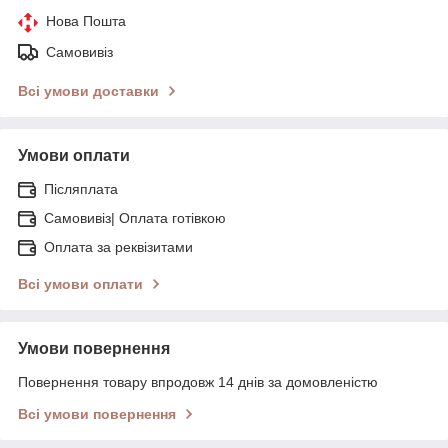
Нова Пошта
Самовивіз
Всі умови доставки
Умови оплати
Післяплата
Самовивіз| Оплата готівкою
Оплата за реквізитами
Всі умови оплати
Умови повернення
Повернення товару впродовж 14 днів за домовленістю
Всі умови повернення