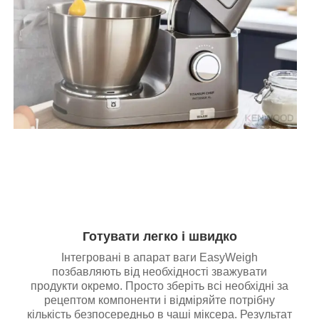
Готувати легко і швидко
Інтегровані в апарат ваги EasyWeigh
позбавляють від необхідності зважувати
продукти окремо. Просто зберіть всі необхідні за
рецептом компоненти і відміряйте потрібну
кількість безпосередньо в чаші міксера. Результат