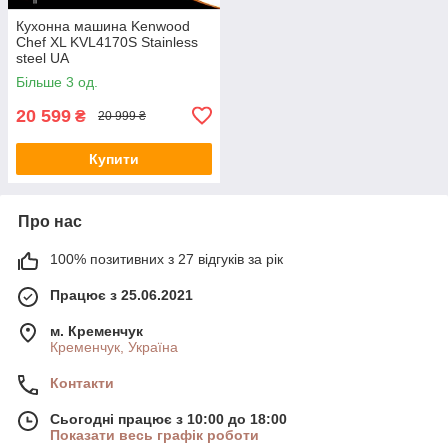
Кухонна машина Kenwood
Chef XL KVL4170S Stainless
steel UA
Більше 3 од.
20 599
₴
20 999 ₴
Купити
Про нас
100% позитивних з 27 відгуків за рік
Працює з 25.06.2021
м. Кременчук
Кременчук, Україна
Контакти
Сьогодні працює з 10:00 до 18:00
Показати весь графік роботи