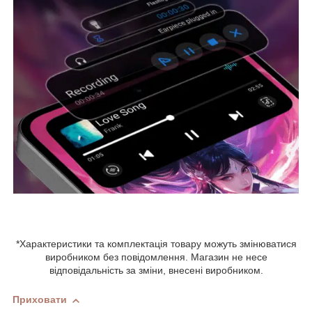
*Характеристики та комплектація товару можуть змінюватися
виробником без повідомлення. Магазин не несе
відповідальність за зміни, внесені виробником.
Приховати