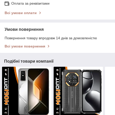
Оплата за реквізитами
Всі умови оплати
Умови повернення
Повернення товару впродовж 14 днів за домовленістю
Всі умови повернення
Подібні товари компанії