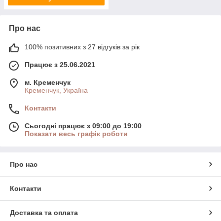
Про нас
100% позитивних з 27 відгуків за рік
Працює з 25.06.2021
м. Кременчук
Кременчук, Україна
Контакти
Сьогодні працює з 09:00 до 19:00
Показати весь графік роботи
Про нас
Контакти
Доставка та оплата