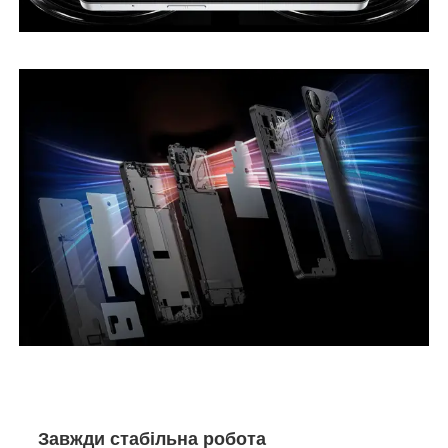
Завжди стабільна робота