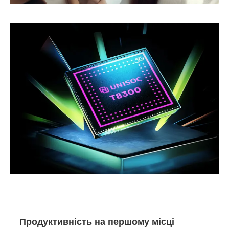
Продуктивність на першому місці