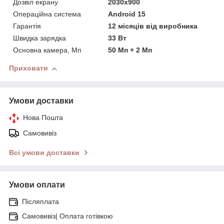
Дозвіл екрану
2030x900
Операційна система
Android 15
Гарантія
12 місяців від виробника
Швидка зарядка
33 Вт
Основна камера, Мп
50 Мп + 2 Мп
Приховати
Умови доставки
Нова Пошта
Самовивіз
Всі умови доставки
Умови оплати
Післяплата
Самовивіз| Оплата готівкою