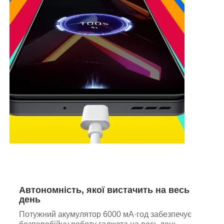
Автономність, якої вистачить на весь
день
Потужний акумулятор 6000 мА·год забезпечує