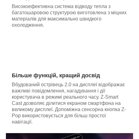
Високоефективна система відводу тепла з
багатошаровою структурою виготовлена з міцних
матеріалів для максимально швидкого
охолодження.
Більше функцій, кращий досвід
Вбудований острівець 2.0 на дисплеї відображає
важливі повідомлення, нагадування і дії
користувача в режимі реального часу. Z-Smart
Cast дозволяє ділитися екраном смартфона на
великому дисплеї. Допоміжна сенсорна кнопка Z-
Pop використовується для більш простої
навігації.