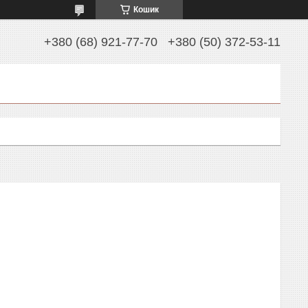
Кошик
+380 (68) 921-77-70
+380 (50) 372-53-11