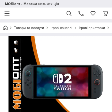
МОБІопт - Мережа низьких цін
Товари та послуги
Ігрові консолі
Ігрові приставки