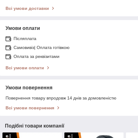
Всі умови доставки
Умови оплати
Післяплата
Самовивіз| Оплата готівкою
Оплата за реквізитами
Всі умови оплати
Умови повернення
Повернення товару впродовж 14 днів за домовленістю
Всі умови повернення
Подібні товари компанії