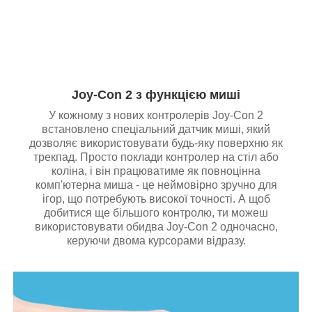
Joy-Con 2 з функцією миші
У кожному з нових контролерів Joy-Con 2
встановлено спеціальний датчик миші, який
дозволяє використовувати будь-яку поверхню як
трекпад. Просто поклади контролер на стіл або
коліна, і він працюватиме як повноцінна
комп'ютерна миша - це неймовірно зручно для
ігор, що потребують високої точності. А щоб
добитися ще більшого контролю, ти можеш
використовувати обидва Joy-Con 2 одночасно,
керуючи двома курсорами відразу.