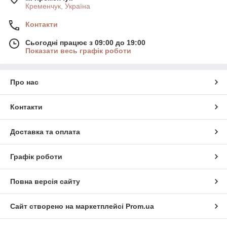
Кременчук, Україна
Контакти
Сьогодні працює з 09:00 до 19:00
Показати весь графік роботи
Про нас
Контакти
Доставка та оплата
Графік роботи
Повна версія сайту
Сайт створено на маркетплейсі
Prom.ua