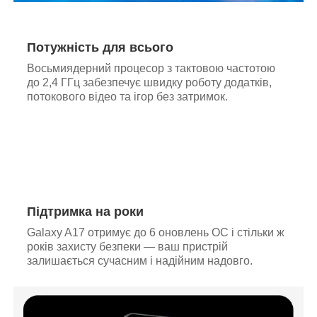
Потужність для всього
Восьмиядерний процесор з тактовою частотою
до 2,4 ГГц забезпечує швидку роботу додатків,
потокового відео та ігор без затримок.
Підтримка на роки
Galaxy A17 отримує до 6 оновлень ОС і стільки ж
років захисту безпеки — ваш пристрій
залишається сучасним і надійним надовго.