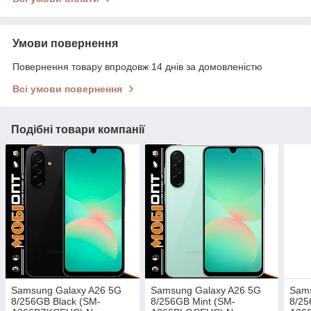
Умови повернення
Повернення товару впродовж 14 днів за домовленістю
Всі умови повернення
Подібні товари компанії
Samsung Galaxy A26 5G
Samsung Galaxy A26 5G
Sams
8/256GB Black (SM-
8/256GB Mint (SM-
8/25