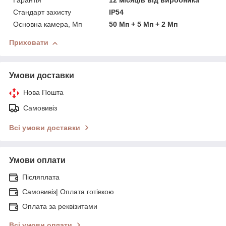
Гарантія
12 місяців від виробника
Стандарт захисту
IP54
Основна камера, Мп
50 Мп + 5 Мп + 2 Мп
Приховати
Умови доставки
Нова Пошта
Самовивіз
Всі умови доставки
Умови оплати
Післяплата
Самовивіз| Оплата готівкою
Оплата за реквізитами
Всі умови оплати