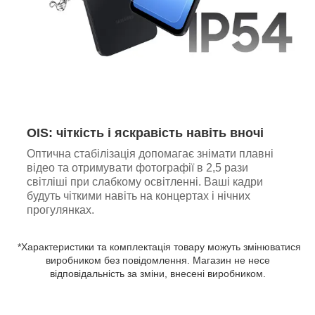
OIS: чіткість і яскравість навіть вночі
Оптична стабілізація допомагає знімати плавні
відео та отримувати фотографії в 2,5 рази
світліші при слабкому освітленні. Ваші кадри
будуть чіткими навіть на концертах і нічних
прогулянках.
*Характеристики та комплектація товару можуть змінюватися
виробником без повідомлення. Магазин не несе
відповідальність за зміни, внесені виробником.