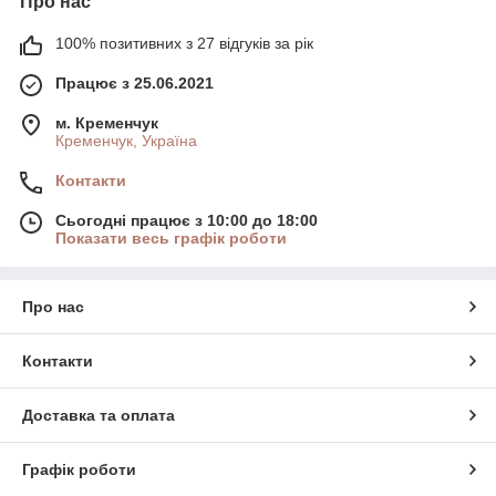
Про нас
100% позитивних з 27 відгуків за рік
Працює з 25.06.2021
м. Кременчук
Кременчук, Україна
Контакти
Сьогодні працює з 10:00 до 18:00
Показати весь графік роботи
Про нас
Контакти
Доставка та оплата
Графік роботи