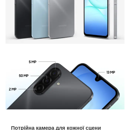
Потрійна камера для кожної сцени