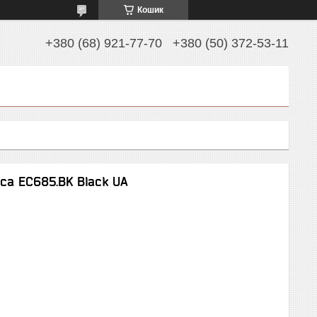
Кошик
+380 (68) 921-77-70
+380 (50) 372-53-11
ca EC685.BK Black UA