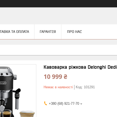
ТАВКА ТА ОПЛАТА
ГАРАНТІЯ
ПРО НАС
Кавоварка ріжкова Delonghi Dedi
10 999 ₴
Немає в наявності
Код:
101291
+380 (68) 921-77-70