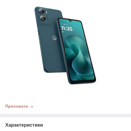
Приховати
Характеристики