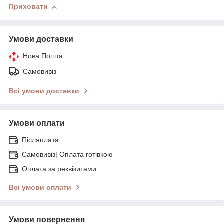
Приховати
Умови доставки
Нова Пошта
Самовивіз
Всі умови доставки
Умови оплати
Післяплата
Самовивіз| Оплата готівкою
Оплата за реквізитами
Всі умови оплати
Умови повернення