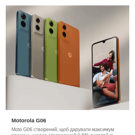
Motorola G06
Moto G06 створений, щоб дарувати максимум