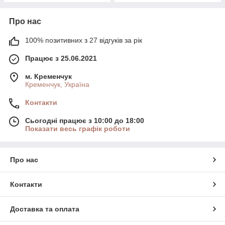
Про нас
100% позитивних з 27 відгуків за рік
Працює з 25.06.2021
м. Кременчук
Кременчук, Україна
Контакти
Сьогодні працює з 10:00 до 18:00
Показати весь графік роботи
Про нас
Контакти
Доставка та оплата