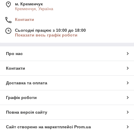
м. Кременчук
Кременчук, Україна
Контакти
Сьогодні працює з 10:00 до 18:00
Показати весь графік роботи
Про нас
Контакти
Доставка та оплата
Графік роботи
Повна версія сайту
Сайт створено на маркетплейсі
Prom.ua