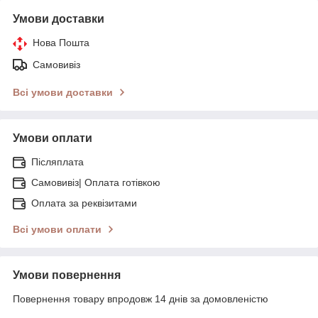
Умови доставки
Нова Пошта
Самовивіз
Всі умови доставки
Умови оплати
Післяплата
Самовивіз| Оплата готівкою
Оплата за реквізитами
Всі умови оплати
Умови повернення
Повернення товару впродовж 14 днів за домовленістю