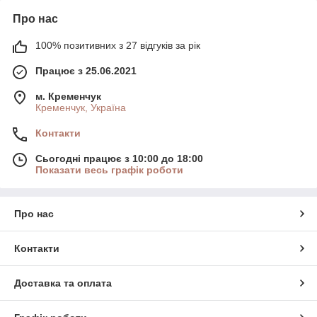
Про нас
100% позитивних з 27 відгуків за рік
Працює з 25.06.2021
м. Кременчук
Кременчук, Україна
Контакти
Сьогодні працює з 10:00 до 18:00
Показати весь графік роботи
Про нас
Контакти
Доставка та оплата