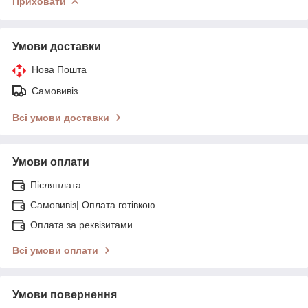
Приховати
Умови доставки
Нова Пошта
Самовивіз
Всі умови доставки
Умови оплати
Післяплата
Самовивіз| Оплата готівкою
Оплата за реквізитами
Всі умови оплати
Умови повернення