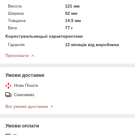
Висота
121 мм
Ширина
52 мм
Товщина
14.5 мм
Вага
77 г
Користувальницькі характеристики
Гарантія
12 місяців від виробника
Приховати
Умови доставки
Нова Пошта
Самовивіз
Всі умови доставки
Умови оплати