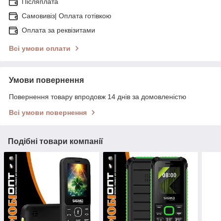
Післяплата
Самовивіз| Оплата готівкою
Оплата за реквізитами
Всі умови оплати
Умови повернення
Повернення товару впродовж 14 днів за домовленістю
Всі умови повернення
Подібні товари компанії