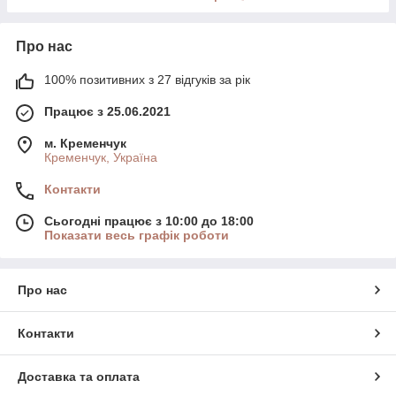
Про нас
100% позитивних з 27 відгуків за рік
Працює з 25.06.2021
м. Кременчук
Кременчук, Україна
Контакти
Сьогодні працює з 10:00 до 18:00
Показати весь графік роботи
Про нас
Контакти
Доставка та оплата