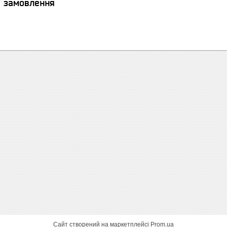
я замовлення
Сайт створений на маркетплейсі
Prom.ua