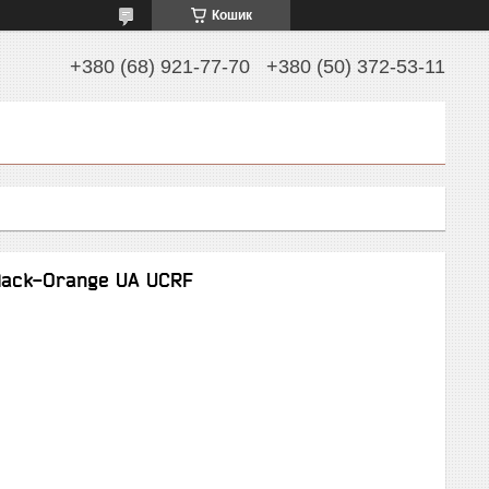
Кошик
+380 (68) 921-77-70
+380 (50) 372-53-11
Black-Orange UA UCRF