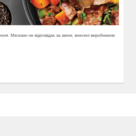
ня. Магазин не відповідає за зміни, внесені виробником.