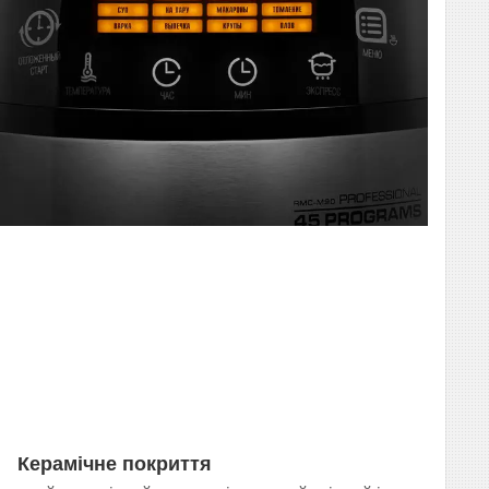
Керамічне покриття