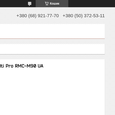
Кошик
+380 (68) 921-77-70
+380 (50) 372-53-11
lti Pro RMC-M90 UA