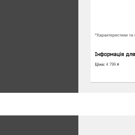
*Характеристики та 
Інформація дл
Ціна:
4 799 ₴