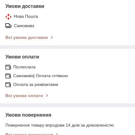
Умови доставки
Нова Пошта
Самовивіз
Всі умови доставки
Умови оплати
Післяплата
Самовивіз| Оплата готівкою
Оплата за реквізитами
Всі умови оплати
Умови повернення
Повернення товару впродовж 14 днів за домовленістю
Всі умови повернення