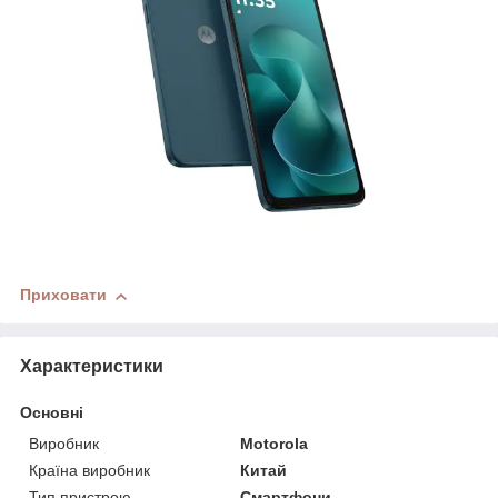
Приховати
Характеристики
Основні
Виробник
Motorola
Країна виробник
Китай
Тип пристрою
Смартфони