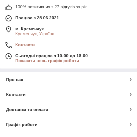
100% позитивних з 27 відгуків за рік
Працює з 25.06.2021
м. Кременчук
Кременчук, Україна
Контакти
Сьогодні працює з 10:00 до 18:00
Показати весь графік роботи
Про нас
Контакти
Доставка та оплата
Графік роботи