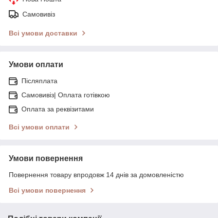
Самовивіз
Всі умови доставки
Умови оплати
Післяплата
Самовивіз| Оплата готівкою
Оплата за реквізитами
Всі умови оплати
Умови повернення
Повернення товару впродовж 14 днів за домовленістю
Всі умови повернення