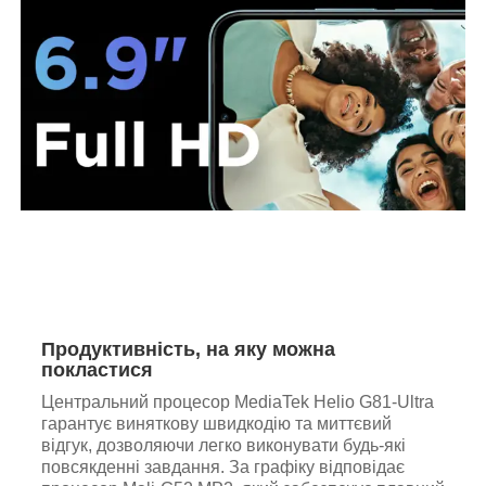
Продуктивність, на яку можна
покластися
Центральний процесор MediaTek Helio G81-Ultra
гарантує виняткову швидкодію та миттєвий
відгук, дозволяючи легко виконувати будь-які
повсякденні завдання. За графіку відповідає