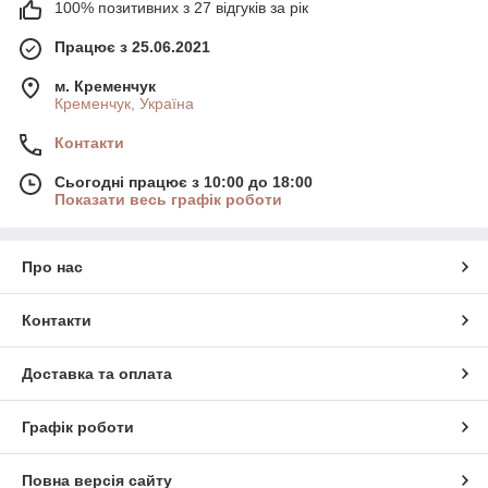
100% позитивних з 27 відгуків за рік
Працює з 25.06.2021
м. Кременчук
Кременчук, Україна
Контакти
Сьогодні працює з 10:00 до 18:00
Показати весь графік роботи
Про нас
Контакти
Доставка та оплата
Графік роботи
Повна версія сайту