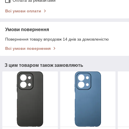
Оплата за реквізитами
Всі умови оплати
Умови повернення
Повернення товару впродовж 14 днів за домовленістю
Всі умови повернення
З цим товаром також замовляють